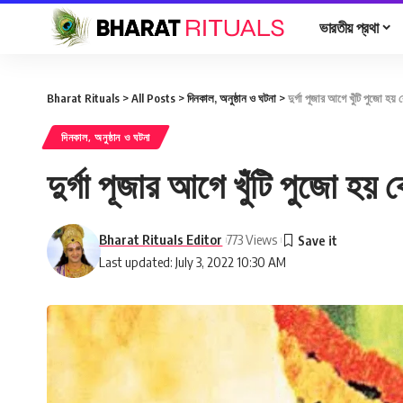
ভারতীয় প্রথা
Bharat Rituals
>
All Posts
>
দিনকাল, অনুষ্ঠান ও ঘটনা
>
দুর্গা পূজার আগে খুঁটি পুজো হয় 
দিনকাল, অনুষ্ঠান ও ঘটনা
দুর্গা পূজার আগে খুঁটি পুজো হয় 
Bharat Rituals Editor
773 Views
Last updated: July 3, 2022 10:30 AM