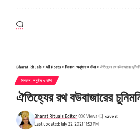
Bharat Rituals
>
All Posts
>
দিনকাল, অনুষ্ঠান ও ঘটনা
>
ঐতিহ্যের রথ বউবাজারের চুনিমনি
দিনকাল, অনুষ্ঠান ও ঘটনা
ঐতিহ্যের রথ বউবাজারের চুনিমন
Bharat Rituals Editor
396 Views
Last updated: July 22, 2021 11:53 PM