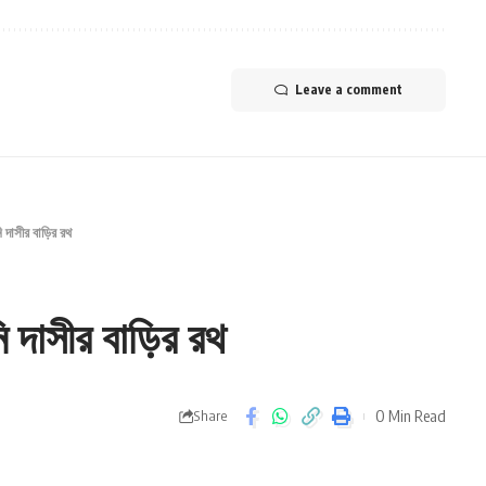
Leave a comment
 দাসীর বাড়ির রথ
ি দাসীর বাড়ির রথ
0 Min Read
Share