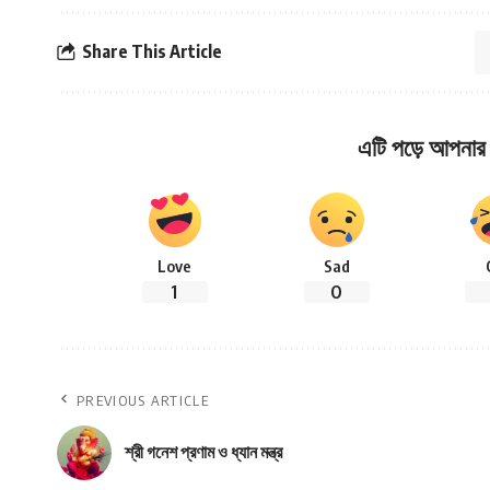
Share This Article
এটি পড়ে আপনার 
Love
Sad
1
0
PREVIOUS ARTICLE
শ্রী গনেশ প্রণাম ও ধ্যান মন্ত্র