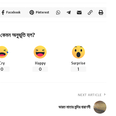
Facebook
Pinterest
কেমন অনুভূতি হল?
Cry
Happy
Surprise
0
0
1
NEXT ARTICLE
ভারত মাতার মন্দির বারাণসী