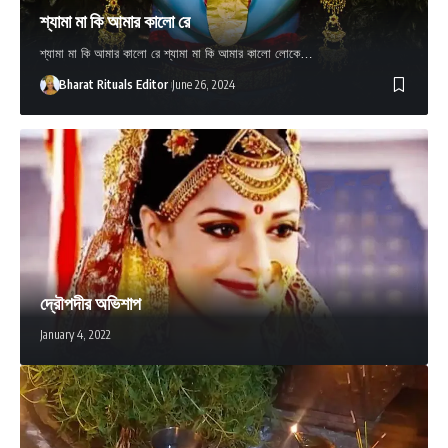
শ্যামা মা কি আমার কালো রে
শ্যামা মা কি আমার কালো রে শ্যামা মা কি আমার কালো লোকে…
Bharat Rituals Editor
June 26, 2024
দ্রৌপদীর অভিশাপ
January 4, 2022