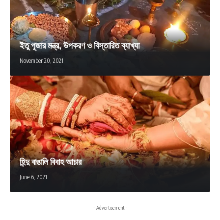
ইতু পূজার মন্ত্র, উপকরণ ও বিস্তারিত ব্যাখ্যা
November 20, 2021
হিন্দু বাঙালি বিবাহ আচার
June 6, 2021
- Advertisement -