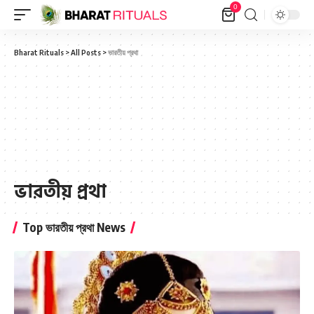
0
Bharat Rituals
>
All Posts
>
ভারতীয় প্রথা
ভারতীয় প্রথা
Top ভারতীয় প্রথা News