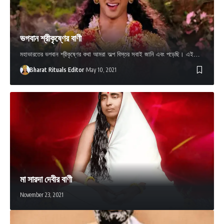
ভগবান শ্রীকৃষ্ণের বাণী
মহাভারতের ভগবান শ্রীকৃষ্ণের কথা আমরা অল্প বিস্তর সবাই জানি এবং পড়েছি। এই…
Bharat Rituals Editor
May 10, 2021
মা সারদা দেবীর বাণী
November 23, 2021