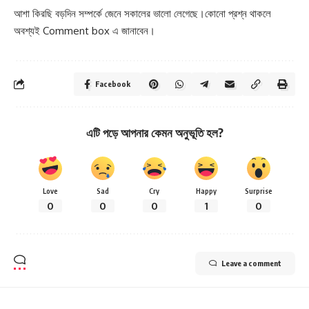
আশা কিরছি বড়দিন সম্পর্কে জেনে সকালের ভালো লেগেছে।কোনো প্রশ্ন থাকলে
অবশ্যই Comment box এ জানাবেন।
Facebook
এটি পড়ে আপনার কেমন অনুভূতি হল?
Love
Sad
Cry
Happy
Surprise
0
0
0
1
0
Leave a comment