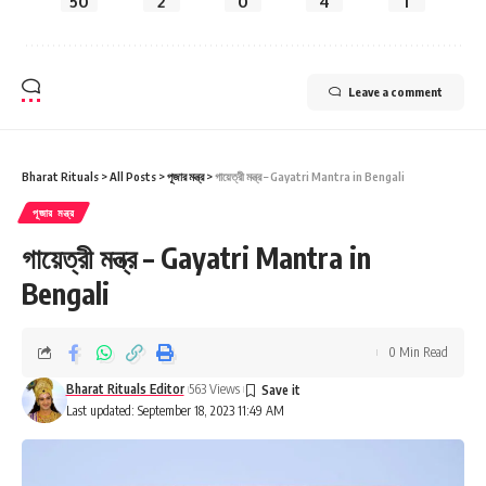
50
2
0
4
1
Leave a comment
Bharat Rituals
>
All Posts
>
পূজার মন্ত্র
>
গায়েত্রী মন্ত্র – Gayatri Mantra in Bengali
পূজার মন্ত্র
গায়েত্রী মন্ত্র – Gayatri Mantra in
Bengali
0 Min Read
Bharat Rituals Editor
563 Views
Last updated: September 18, 2023 11:49 AM