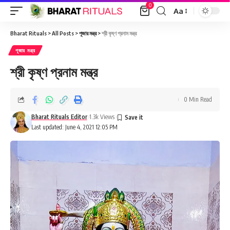
0
Aa
Font
Resizer
Bharat Rituals
>
All Posts
>
পূজার মন্ত্র
>
শ্রী কৃষ্ণ প্রনাম মন্ত্র
পূজার মন্ত্র
শ্রী কৃষ্ণ প্রনাম মন্ত্র
0 Min Read
Bharat Rituals Editor
1.3k Views
Last updated: June 4, 2021 12:05 PM