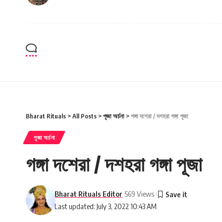
Bharat Rituals
>
All Posts
>
পূজা অর্চনা
>
গঙ্গা দশেরা / দশহরা গঙ্গা পূজা
পূজা অর্চনা
গঙ্গা দশেরা / দশহরা গঙ্গা পূজা
Bharat Rituals Editor
569 Views
Last updated: July 3, 2022 10:43 AM