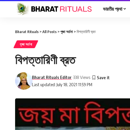
ভারতীয় প্রথা
Bharat Rituals
>
All Posts
>
পূজা অর্চনা
>
বিপত্তারিণী ব্রত
পূজা অর্চনা
বিপত্তারিণী ব্রত
Bharat Rituals Editor
338 Views
Last updated: July 18, 2021 11:59 PM