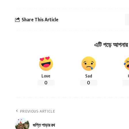
Share This Article
এটি পড়ে আপনার 
Love
Sad
0
0
PREVIOUS ARTICLE
গুপ্তি পাড়ার রথ