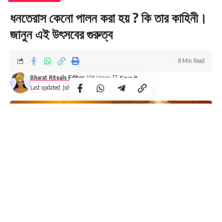
ধনতেরাস কেনো পালন করা হয় ? কি তার কাহিনী।
জানুন এই উৎসবের গুরুত্ব
8 Min Read
Bharat Rituals Editor
208 Views
Last updated: July 19, 2023 6:36 PM